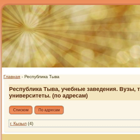
Главная
- Республика Тыва
Республика Тыва, учебные заведения. Вузы, 
университеты. (по адресам)
Списком
По адресам
г. Кызыл
(4)