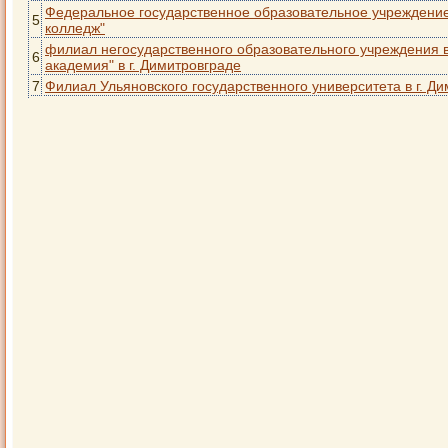
Федеральное государственное образовательное учреждение
5
колледж"
филиал негосударственного образовательного учреждения
6
академия" в г. Димитровграде
7
Филиал Ульяновского государственного университета в г. Д