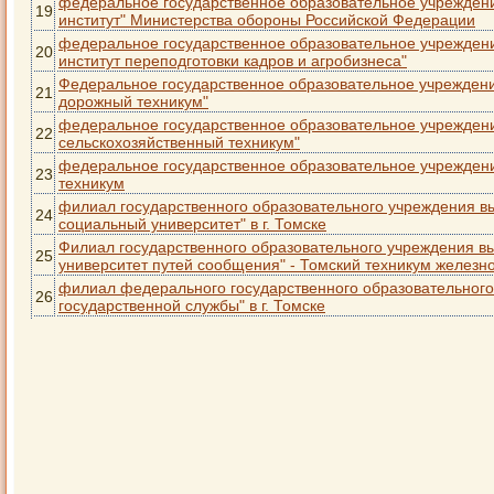
федеральное государственное образовательное учрежден
19
институт" Министерства обороны Российской Федерации
федеральное государственное образовательное учрежден
20
институт переподготовки кадров и агробизнеса"
Федеральное государственное образовательное учреждени
21
дорожный техникум"
федеральное государственное образовательное учрежден
22
сельскохозяйственный техникум"
федеральное государственное образовательное учрежден
23
техникум
филиал государственного образовательного учреждения в
24
социальный университет" в г. Томске
Филиал государственного образовательного учреждения в
25
университет путей сообщения" - Томский техникум железн
филиал федерального государственного образовательног
26
государственной службы" в г. Томске