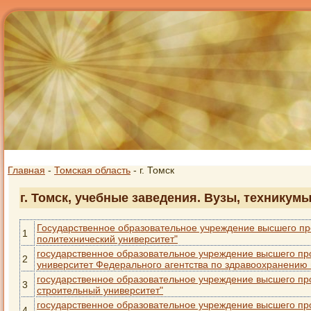
Главная
-
Томская область
- г. Томск
г. Томск, учебные заведения. Вузы, техникум
Государственное образовательное учреждение высшего п
1
политехнический университет"
государственное образовательное учреждение высшего п
2
университет Федерального агентства по здравоохранению
государственное образовательное учреждение высшего пр
3
строительный университет"
государственное образовательное учреждение высшего пр
4