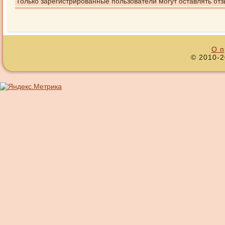
Только зарегистрированные пользователи могут оставлять отз
О п
© 2010-2