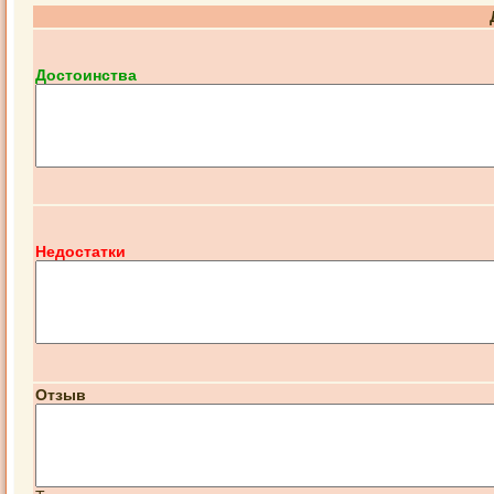
Достоинства
Недостатки
Отзыв