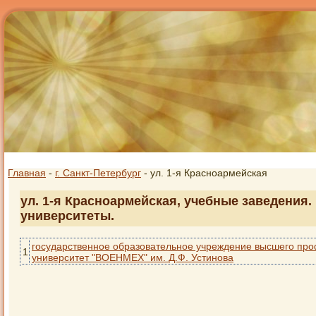
Главная
-
г. Санкт-Петербург
- ул. 1-я Красноармейская
ул. 1-я Красноармейская, учебные заведения.
университеты.
государственное образовательное учреждение высшего про
1
университет "ВОЕНМЕХ" им. Д.Ф. Устинова