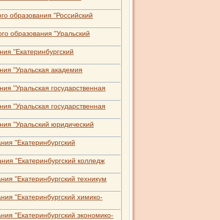
го образования "Российский
го образования "Уральский
ния "Екатеринбургский
ния "Уральская академия
ия "Уральская государственная
ия "Уральская государственная
ния "Уральский юридический
ния "Екатеринбургский
ния "Екатеринбургский колледж
ния "Екатеринбургский техникум
ния "Екатеринбургский химико-
ния "Екатеринбургский экономико-