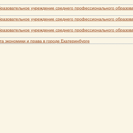
разовательное учреждение среднего профессионального образова
бразовательное учреждение среднего профессионального образова
бразовательное учреждение среднего профессионального образова
а экономики и права в городе Екатеринбурге