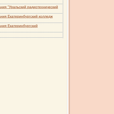
ния "Уральский радиотехнический
ния Екатеринбургский колледж
ния Екатеринбургский