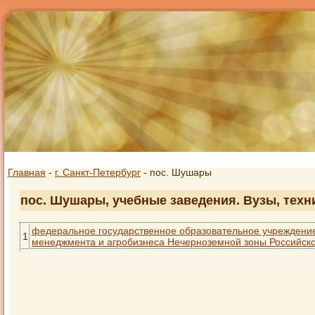
Главная
-
г. Санкт-Петербург
- пос. Шушары
пос. Шушары, учебные заведения. Вузы, техн
федеральное государственное образовательное учреждени
1
менеджмента и агробизнеса Нечерноземной зоны Российск