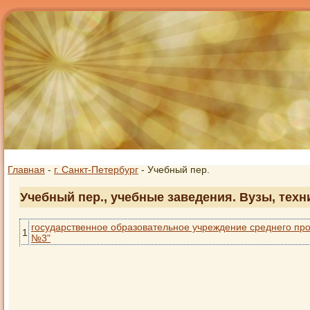
Главная
-
г. Санкт-Петербург
- Учебный пер.
Учебный пер., учебные заведения. Вузы, техн
государственное образовательное учреждение среднего пр
1
№3"