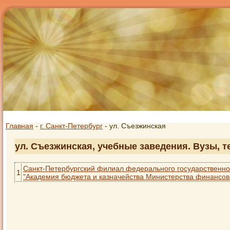
Главная
-
г. Санкт-Петербург
- ул. Съезжинская
ул. Съезжинская, учебные заведения. Вузы, т
Санкт-Петербургский филиал федерального государственно
1
"Академия бюджета и казначейства Министерства финансов