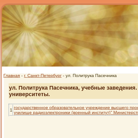
Главная
-
г. Санкт-Петербург
- ул. Политрука Пасечника
ул. Политрука Пасечника, учебные заведения.
университеты.
государственное образовательное учреждение высшего про
1
училище радиоэлектроники (военный институт)" Министерс