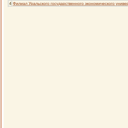
4
Филиал Уральского государственного экономического универ