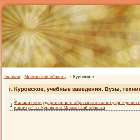
Главная
-
Московская область
- г. Куровское
г. Куровское, учебные заведения. Вузы, техн
Филиал негосударственного образовательного учреждения 
1
институт" в г. Куровское Московской области