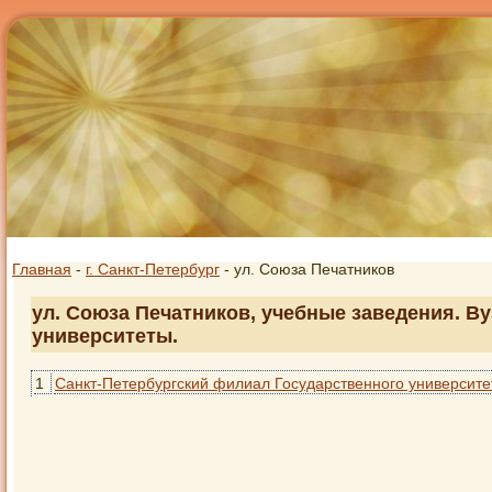
Главная
-
г. Санкт-Петербург
- ул. Союза Печатников
ул. Союза Печатников, учебные заведения. Ву
университеты.
1
Санкт-Петербургский филиал Государственного университе