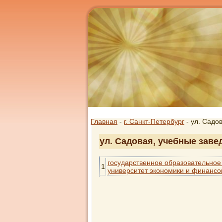
Главная
-
г. Санкт-Петербург
- ул. Садо
ул. Садовая, учебные заве
государственное образовательное
1
университет экономики и финансо