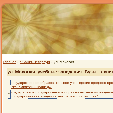
Главная
-
г. Санкт-Петербург
- ул. Моховая
ул. Моховая, учебные заведения. Вузы, техни
государственное образовательное учреждение среднего пр
1
экономический колледж"
федеральное государственное образовательное учреждение
2
государственная академия театрального искусства"