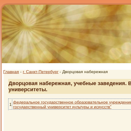
Главная
-
г. Санкт-Петербург
- Дворцовая набережная
Дворцовая набережная, учебные заведения. В
университеты.
федеральное государственное образовательное учреждение
1
государственный университет культуры и искусств"