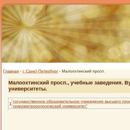
Главная
-
г. Санкт-Петербург
- Малоохтинский просп.
Малоохтинский просп., учебные заведения. Ву
университеты.
государственное образовательное учреждение высшего про
1
гидрометеорологический университет"