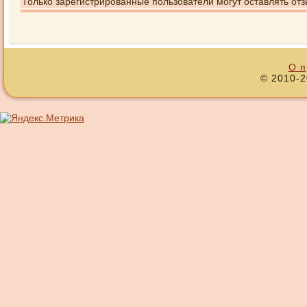
Только зарегистрированные пользователи могут оставлять отз
О п
© 2010-2