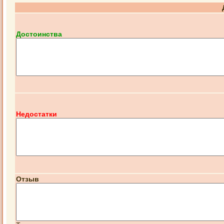
Достоинства
Недостатки
Отзыв