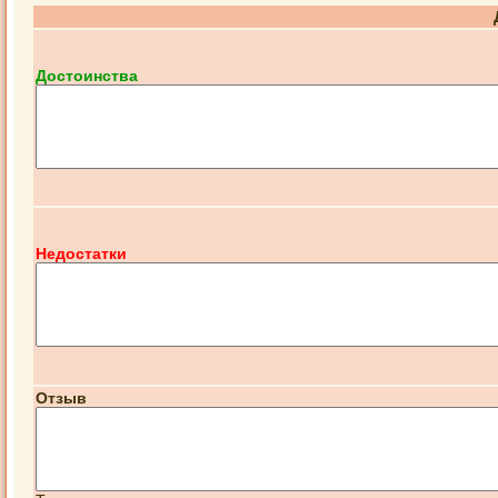
Достоинства
Недостатки
Отзыв