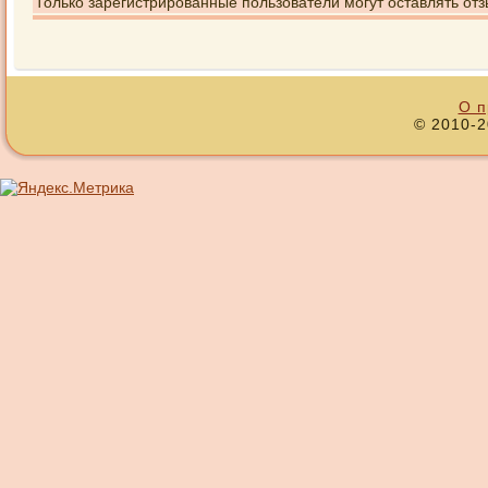
Только зарегистрированные пользователи могут оставлять отз
О п
© 2010-2