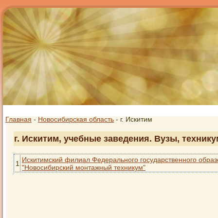
Главная
-
Новосибирская область
- г. Искитим
г. Искитим, учебные заведения. Вузы, техник
Искитимский филиал Федерального государственного образ
1
"Новосибирский монтажный техникум"